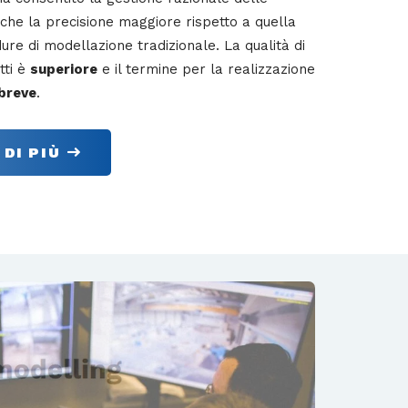
nche la precisione maggiore rispetto a quella
ure di modellazione tradizionale. La qualità di
tti è
superiore
e il termine per la realizzazione
 breve
.
 DI PIÙ