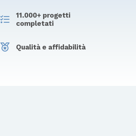
11.000+ progetti
completati
Qualità e affidabilità