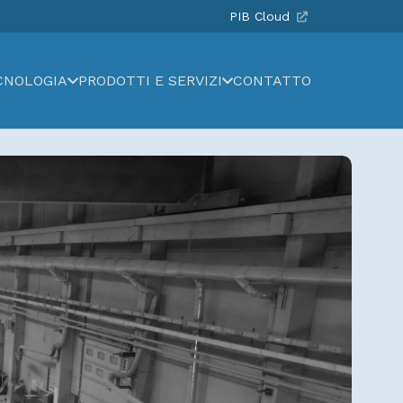
PIB Cloud
CNOLOGIA
PRODOTTI E SERVIZI
CONTATTO