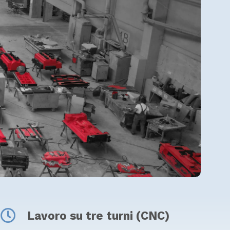
Lavoro su tre turni (CNC)