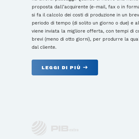
proposta dall’acquirente (e-mail, fax o in form
si fa il calcolo dei costi di produzione in un bre
periodo di tempo (di solito un giorno o due) e al
viene inviata la migliore offerta, con tempi di
brevi (meno di otto giorni), per produrre la qual
dal cliente.
LEGGI DI PIÙ