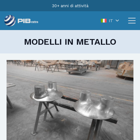
30+ anni di attività
IT
MODELLI IN METALLO