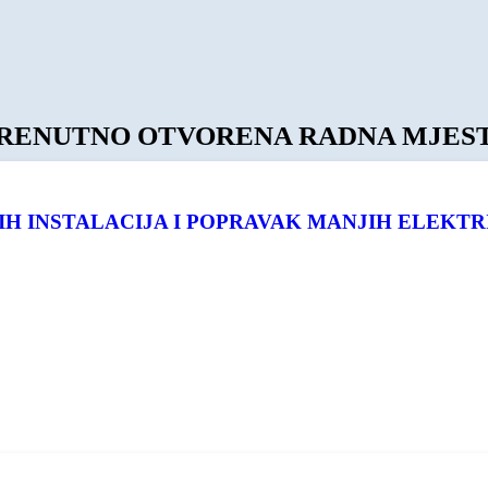
RENUTNO OTVORENA RADNA MJES
H INSTALACIJA I POPRAVAK MANJIH ELEKTR