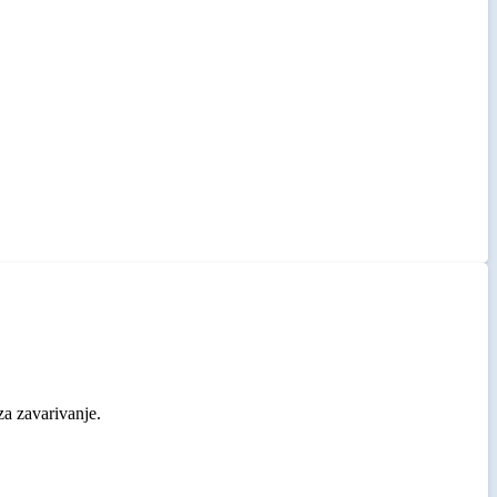
za zavarivanje.