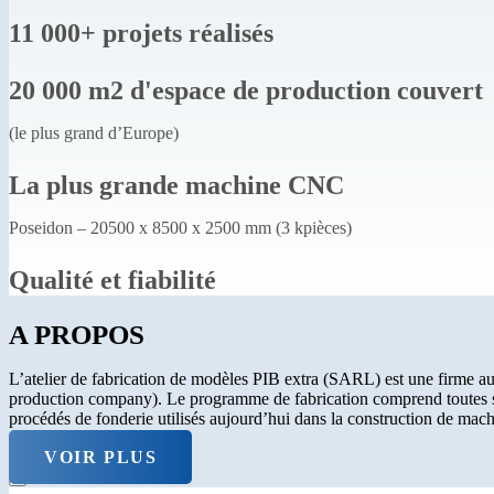
11 000+ projets réalisés
20 000 m2 d'espace de production couvert
(le plus grand d’Europe)
La plus grande machine CNC
Poseidon – 20500 x 8500 x 2500 mm (3 kpièces)
Qualité et fiabilité
A PROPOS
L’atelier de fabrication de modèles PIB extra (SARL) est une firme au
production company). Le programme de fabrication comprend toutes so
procédés de fonderie utilisés aujourd’hui dans la construction de machi
VOIR PLUS