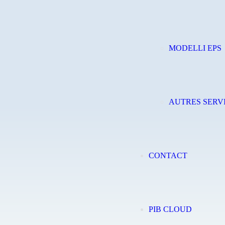
MODELLI EPS
AUTRES SERV
CONTACT
PIB CLOUD