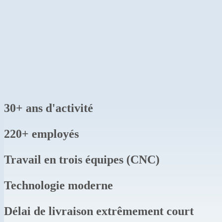
30+ ans d'activité
220+ employés
Travail en trois équipes (CNC)
Technologie moderne
Délai de livraison extrêmement court