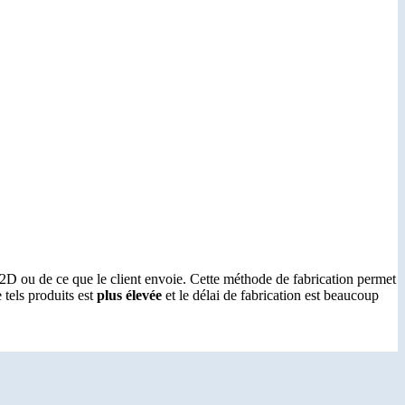
 2D ou de ce que le client envoie. Cette méthode de fabrication permet
 tels produits est
plus élevée
et le délai de fabrication est beaucoup