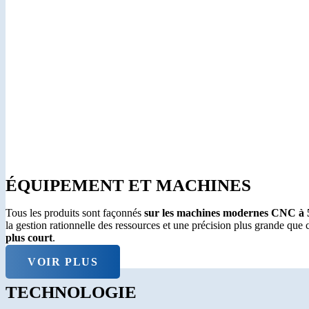
ÉQUIPEMENT ET MACHINES
Tous les produits sont façonnés
sur les machines modernes CNC à 
la gestion rationnelle des ressources et une précision plus grande que 
plus court
.
VOIR PLUS
TECHNOLOGIE