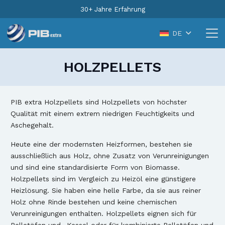
30+ Jahre Erfahrung
DE
HOLZPELLETS
PIB extra Holzpellets sind Holzpellets von höchster
Qualität mit einem extrem niedrigen Feuchtigkeits und
Aschegehalt.
Heute eine der modernsten Heizformen, bestehen sie
ausschließlich aus Holz, ohne Zusatz von Verunreinigungen
und sind eine standardisierte Form von Biomasse.
Holzpellets sind im Vergleich zu Heizöl eine günstigere
Heizlösung. Sie haben eine helle Farbe, da sie aus reiner
Holz ohne Rinde bestehen und keine chemischen
Verunreinigungen enthalten. Holzpellets eignen sich für